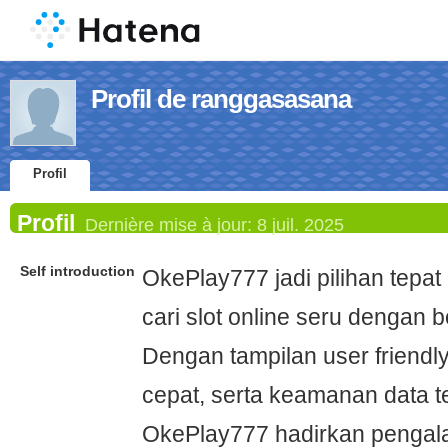
Profil de ranggasasana
Profil
Profil
Dernière mise à jour:
8 juil. 2025
Self introduction
OkePlay777 jadi pilihan tepa
cari slot online seru dengan
Dengan tampilan user friendly
cepat, serta keamanan data t
OkePlay777 hadirkan pengal