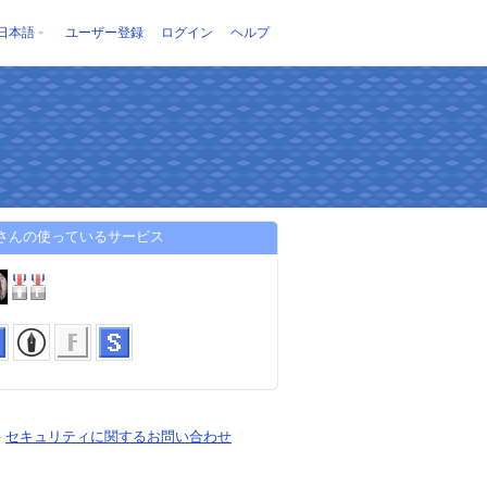
日本語
ユーザー登録
ログイン
ヘルプ
koさんの使っているサービス
-
セキュリティに関するお問い合わせ