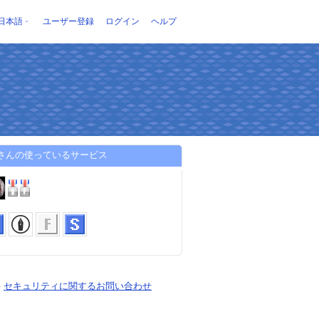
日本語
ユーザー登録
ログイン
ヘルプ
koさんの使っているサービス
-
セキュリティに関するお問い合わせ