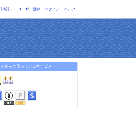
日本語
ユーザー登録
ログイン
ヘルプ
らんさんの使っているサービス