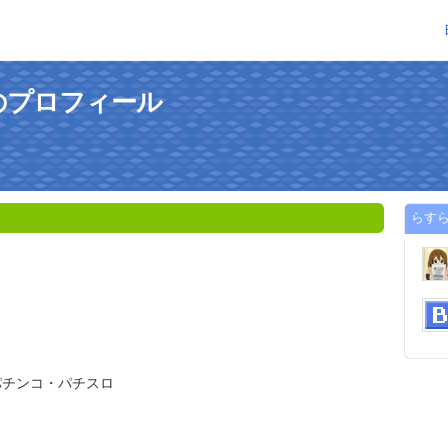
のプロフィール
らす
パチンコ・パチスロ