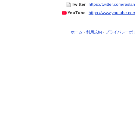
Twitter
https://twitter.com/rasla
YouTube
https://www.youtube.co
ホーム
-
利用規約
-
プライバシーポ