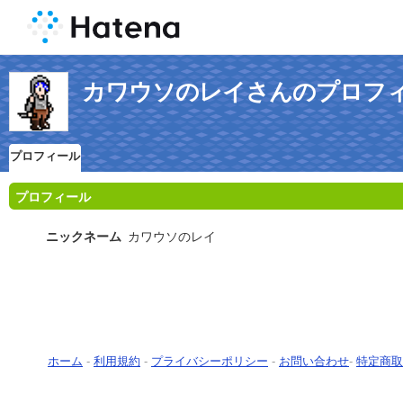
カワウソのレイさんのプロフ
プロフィール
プロフィール
ニックネーム
カワウソのレイ
ホーム
-
利用規約
-
プライバシーポリシー
-
お問い合わせ
-
特定商取