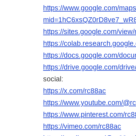
https://www.google.com/maps/
mid=1hC6xsQZ0rD8ve7_wR8r
https://sites.google.com/view
https://colab.research.goo
https://docs.google.com/d
https://drive.google.com/d
social:
https://x.com/rc88ac
https://www.youtube.com/@r
https://www.pinterest.com/rc8
https://vimeo.com/rc88ac