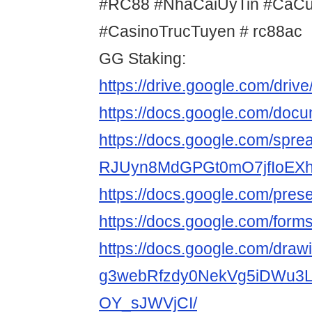
#RC88 #NhaCaiUyTin #CaCu
#CasinoTrucTuyen # rc88ac
GG Staking:
https://drive.google.com/d
https://docs.google.com
https://docs.google.com/spr
RJUyn8MdGPGt0mO7jfIoEX
https://docs.google.com/pr
https://docs.google.com/
https://docs.google.com/draw
g3webRfzdy0NekVg5iDWu3
OY_sJWVjCI/