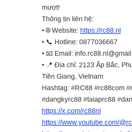
mượt!
Thông tin liên hệ:
• 🌐 Website:
https://rc88.nl
• 📞 Hotline: 0877036667
• 📧 Email: info.rc88.nl@gmai
• 📍 Địa chỉ: 2123 Ấp Bắc, P
Tiền Giang, Vietnam
Hashtag: #RC88 #rc88com #
#dangkyrc88 #taiaprc88 #da
https://x.com/rc88nl
https://www.youtube.com/@rc