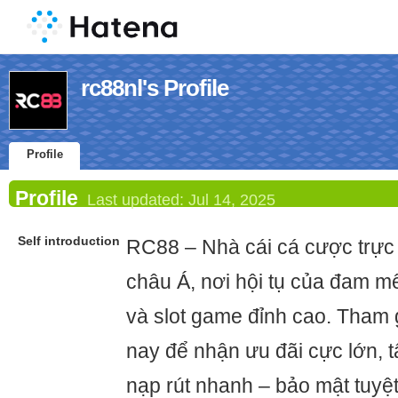
rc88nl's Profile
Profile
Profile
Last updated:
Jul 14, 2025
Self introduction
RC88 – Nhà cái cá cược trực
châu Á, nơi hội tụ của đam mê
và slot game đỉnh cao. Tham
nay để nhận ưu đãi cực lớn, 
nạp rút nhanh – bảo mật tuyệt