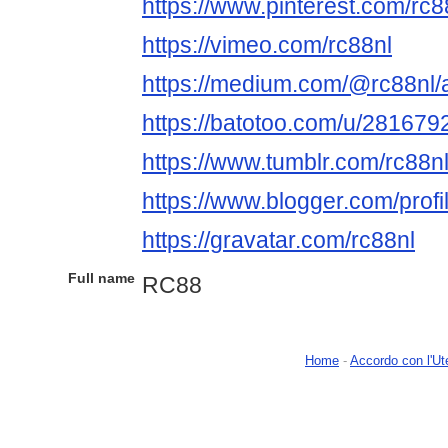
https://www.pinterest.com/rc8
https://vimeo.com/rc88nl
https://medium.com/@rc88nl/
https://batotoo.com/u/281679
https://www.tumblr.com/rc88n
https://www.blogger.com/pro
https://gravatar.com/rc88nl
Full name
RC88
Home
-
Accordo con l'Ut