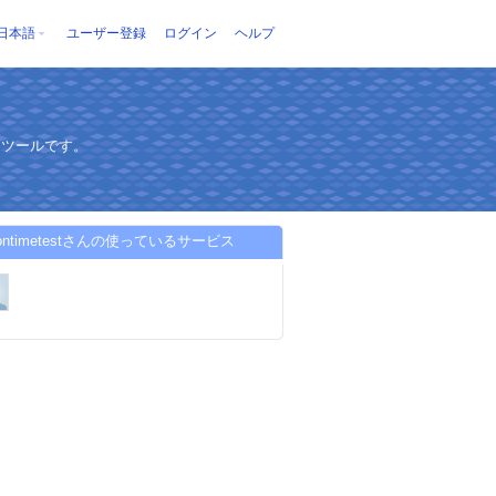
日本語
ユーザー登録
ログイン
ヘルプ
ンツールです。
tiontimetestさんの使っているサービス