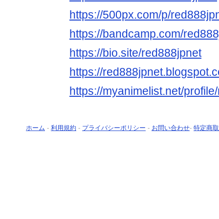
https://500px.com/p/red888jp
https://bandcamp.com/red888
https://bio.site/red888jpnet
https://red888jpnet.blogspot
https://myanimelist.net/profil
ホーム
-
利用規約
-
プライバシーポリシー
-
お問い合わせ
-
特定商取