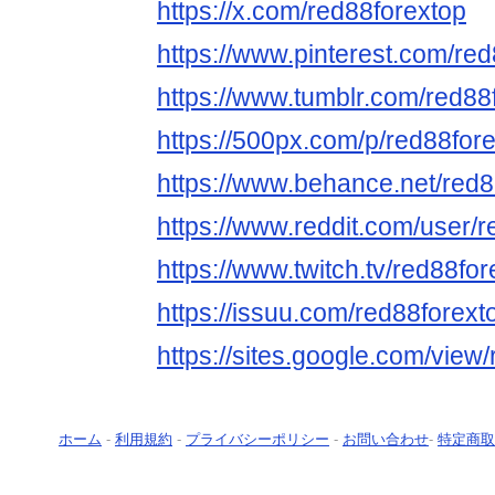
https://x.com/red88forextop
https://www.pinterest.com/red
https://www.tumblr.com/red88
https://500px.com/p/red88for
https://www.behance.net/red8
https://www.reddit.com/user/r
https://www.twitch.tv/red88for
https://issuu.com/red88forext
https://sites.google.com/view
ホーム
-
利用規約
-
プライバシーポリシー
-
お問い合わせ
-
特定商取