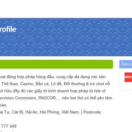
ofile
Servi
oạt động hợp pháp hàng đầu, cung cấp đa dạng các sản
Thể thao, Casino, Bắn cá, Lô đề, Đổi thưởng & trò chơi nỗ
sở hữu đầy đủ các giấy tờ kinh doanh hợp pháp từ Isle of
rvision Commision, PAGCOR,… nên bet thủ có thể yên tâm
toàn.
a Tự, Cát Bi, Hải An, Hải Phòng, Việt Nam. | Postcode:
9 777 349