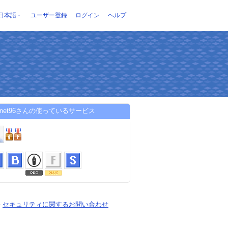
日本語
ユーザー登録
ログイン
ヘルプ
hornet96さんの使っているサービス
-
セキュリティに関するお問い合わせ