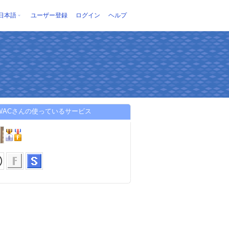
日本語
ユーザー登録
ログイン
ヘルプ
WACさんの使っているサービス