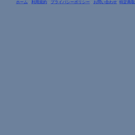
ホーム
-
利用規約
-
プライバシーポリシー
-
お問い合わせ
-
特定商取