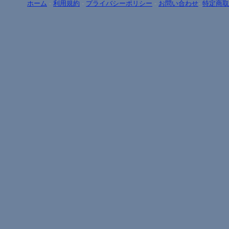
ホーム
-
利用規約
-
プライバシーポリシー
-
お問い合わせ
-
特定商取