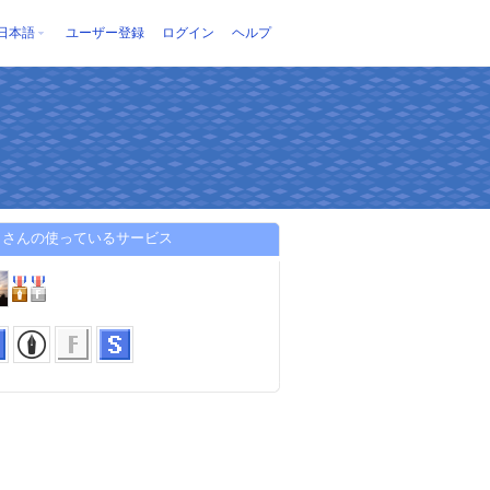
日本語
ユーザー登録
ログイン
ヘルプ
らさんの使っているサービス