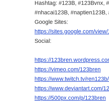
Hashtag: #123B, #123Bvnx, 
#nhacai123B, #naptien123B,
Google Sites:
https://sites.google.com/view
Social:
https://123bren.wordpress.co
https://vimeo.com/123bren
https://www.twitch.tv/ren123b
https://www.deviantart.com/1
https://500px.com/p/123bren