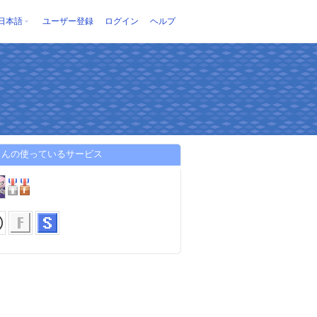
日本語
ユーザー登録
ログイン
ヘルプ
さんの使っているサービス