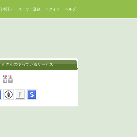
日本語
ユーザー登録
ログイン
ヘルプ
くんさんの使っているサービス