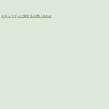
-
セキュリティに関するお問い合わせ