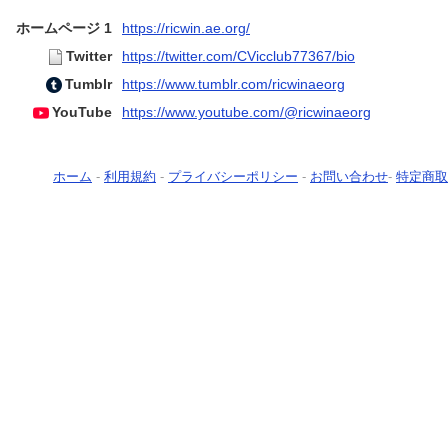
ホームページ 1
https://ricwin.ae.org/
Twitter
https://twitter.com/CVicclub77367/bio
Tumblr
https://www.tumblr.com/ricwinaeorg
YouTube
https://www.youtube.com/@ricwinaeorg
ホーム
-
利用規約
-
プライバシーポリシー
-
お問い合わせ
-
特定商取