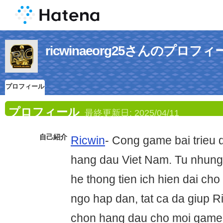
ricwinaeorg25さんのプロフィ
プロフィール
プロフィール
最終更新日:
2025/04/11
自己紹介
Ricwin
- Cong game bai trieu do
hang dau Viet Nam. Tu nhung 
he thong tien ich hien dai ch
ngo hap dan, tat ca da giup Ri
chon hang dau cho moi game 