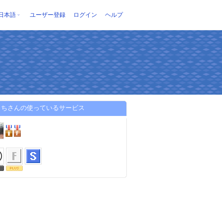
日本語
ユーザー登録
ログイン
ヘルプ
きちさんの使っているサービス