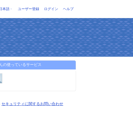
日本語
ユーザー登録
ログイン
ヘルプ
aさんの使っているサービス
-
セキュリティに関するお問い合わせ