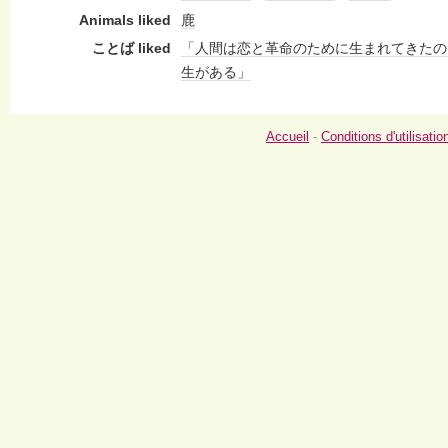
Animals liked
鹿
ことば liked
「人間は恋と革命のために生まれてきたの
生がある」
Accueil
-
Conditions d'utilisatio