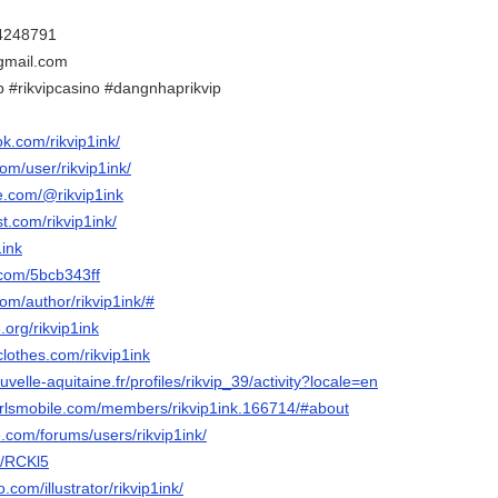
84248791
@gmail.com
ip #rikvipcasino #dangnhaprikvip
k.com/rikvip1ink/
com/user/rikvip1ink/
e.com/@rikvip1ink
t.com/rikvip1ink/
1ink
.com/5bcb343ff
com/author/rikvip1ink/#
.org/rikvip1ink
lothes.com/rikvip1ink
ouvelle-aquitaine.fr/profiles/rikvip_39/activity?locale=en
lgirlsmobile.com/members/rikvip1ink.166714/#about
.com/forums/users/rikvip1ink/
e/RCKl5
o.com/illustrator/rikvip1ink/