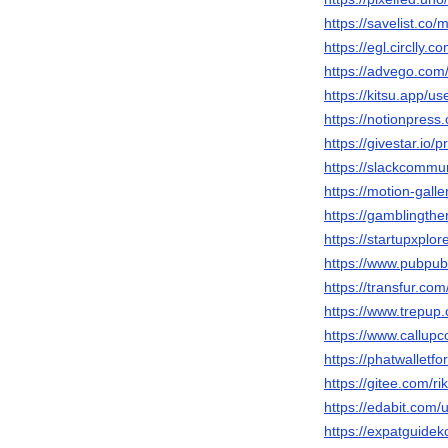
https://savelist.co/m
https://egl.circlly.c
https://advego.com/p
https://kitsu.app/u
https://notionpres
https://givestar.i
https://slackcommu
https://motion-gall
https://gamblingthe
https://startupxplor
https://www.pubpub.
https://transfur.com
https://www.trepup
https://www.callup
https://phatwalletf
https://gitee.com/ri
https://edabit.com
https://expatguidek