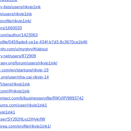
y-lists/users/rikvip1ink
om/users/rikvip1ink
rofile/rikvip1ink/
sers/1660020
s.com/author/1423063
o/profile/0459ade4-ce1e-434f-b7d3-8c3670ca1b46
nity.com/u/mzgtvy/#/about
ery.net/users/872909
rapy.org/forum/users/rikvip1ink/
e.com/en/startups/rikvip-19
org/user/nha-cai-rikvip-14
/Users/rikvip1ink
.com/@rikvip1ink
contact.com/b/businessprofile/RIKVIP/9893742
orums.com/user/rikvip1ink1
kvip1ink1
/user/SYJ92HLyz2jHykrfW
orea.com/profile/rikvip1ink1/