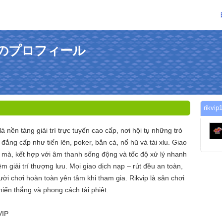
gさんのプロフィール
rik
 nền tảng giải trí trực tuyến cao cấp, nơi hội tụ những trò
 đẳng cấp như tiến lên, poker, bắn cá, nổ hũ và tài xỉu. Giao
t mà, kết hợp với âm thanh sống động và tốc độ xử lý nhanh
m giải trí thượng lưu. Mọi giao dịch nạp – rút đều an toàn,
ời chơi hoàn toàn yên tâm khi tham gia. Rikvip là sân chơi
iến thắng và phong cách tài phiệt.
VIP