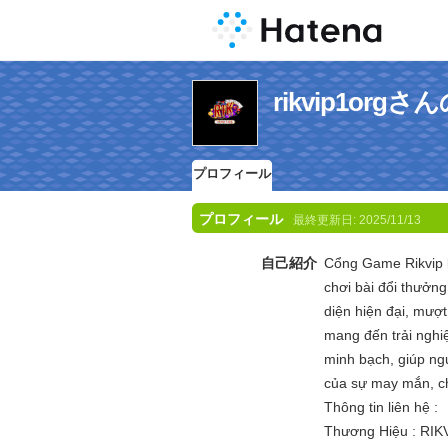
rikvip1or
プロフィール
プロフィール
最終更新日:
2025/11/13
自己紹介
Cổng Game Rikvip là
chơi bài đổi thưởng
diện hiện đại, mượ
mang đến trải nghiệ
minh bạch, giúp ngư
của sự may mắn, ch
Thông tin liên hệ :
Thương Hiệu : RIK