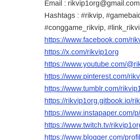
Email : rikvip1org@gmail.com
Hashtags : #rikvip, #gamebai
#conggame_rikvip, #link_rikvi
https://www.facebook.com/rik
https://x.com/rikvip1org
https://www.youtube.com/@ri
https://www.pinterest.com/rikv
https://www.tumblr.com/rikvip
https://rikvip1org.gitbook.io/ri
https://www.instapaper.com/p/
https://www.twitch.tv/rikvip1o
https://www.blogger.com/pro