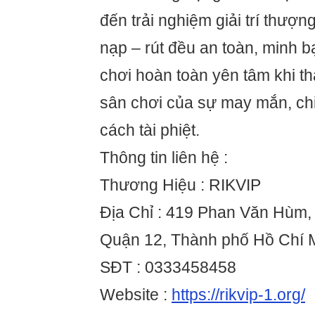
đến trải nghiệm giải trí thượn
nạp – rút đều an toàn, minh b
chơi hoàn toàn yên tâm khi th
sân chơi của sự may mắn, ch
cách tài phiệt.
Thông tin liên hệ :
Thương Hiệu : RIKVIP
Địa Chỉ : 419 Phan Văn Hùm,
Quận 12, Thành phố Hồ Chí M
SĐT : 0333458458
Website :
https://rikvip-1.org/