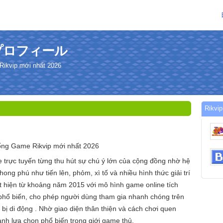
のプロフィール
Rikvip mới nhất 2026
Rik
Cổng Game Rikvip mới nhất 2026
 trực tuyến từng thu hút sự chú ý lớn của cộng đồng nhờ hệ
hong phú như tiến lên, phỏm, xì tố và nhiều hình thức giải trí
t hiện từ khoảng năm 2015 với mô hình game online tích
 phổ biến, cho phép người dùng tham gia nhanh chóng trên
t bị di động . Nhờ giao diện thân thiện và cách chơi quen
hành lựa chọn phổ biến trong giới game thủ.