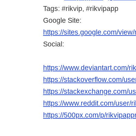
Tags: #rikvip, #rikvipapp
Google Site:
https://sites.google.com/view/
Social:
https://www.deviantart.com/ri
https://stackoverflow.com/us
https://stackexchange.com/u
https://www.reddit.com/user/r
https://500px.com/p/rikvipapp