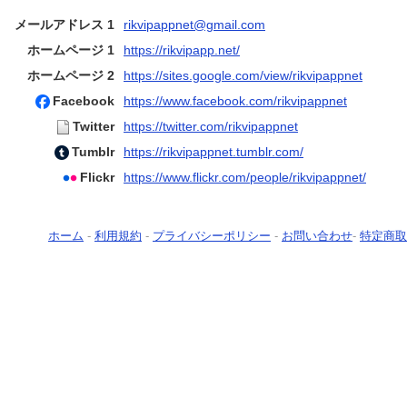
メールアドレス 1
rikvipappnet@gmail.com
ホームページ 1
https://rikvipapp.net/
ホームページ 2
https://sites.google.com/view/rikvipappnet
Facebook
https://www.facebook.com/rikvipappnet
Twitter
https://twitter.com/rikvipappnet
Tumblr
https://rikvipappnet.tumblr.com/
Flickr
https://www.flickr.com/people/rikvipappnet/
ホーム
-
利用規約
-
プライバシーポリシー
-
お問い合わせ
-
特定商取