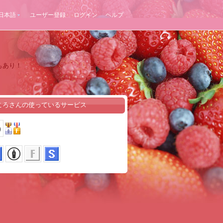
日本語
ユーザー登録
ログイン
ヘルプ
もあり！
ころさんの使っているサービス