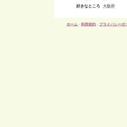
好きなところ
大阪府
ホーム
-
利用規約
-
プライバシーポ