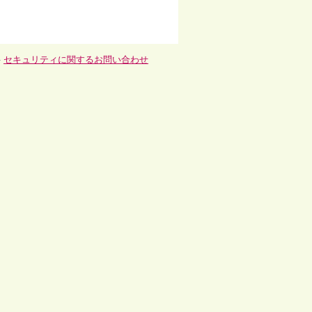
-
セキュリティに関するお問い合わせ