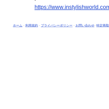
https://www.instylishworld.co
ホーム
-
利用規約
-
プライバシーポリシー
-
お問い合わせ
-
特定商取