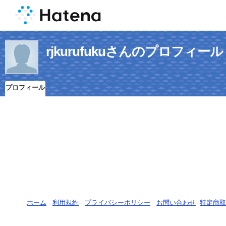
rjkurufukuさんのプロフィール
プロフィール
ホーム
-
利用規約
-
プライバシーポリシー
-
お問い合わせ
-
特定商取