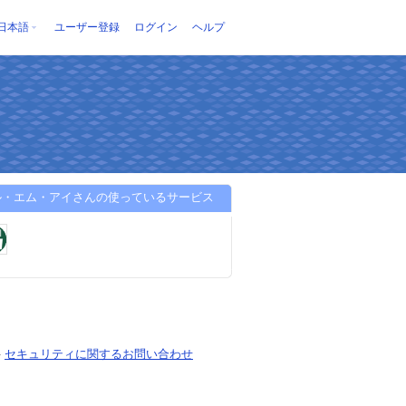
日本語
ユーザー登録
ログイン
ヘルプ
ル・エム・アイさんの使っているサービス
-
セキュリティに関するお問い合わせ