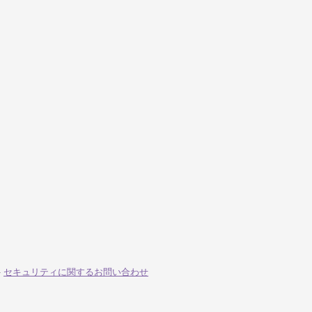
-
セキュリティに関するお問い合わせ