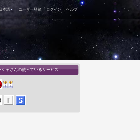
日本語
ユーザー登録
ログイン
ヘルプ
ーシャさんの使っているサービス