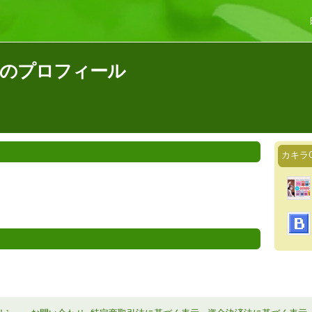
んのプロフィール
カキラ