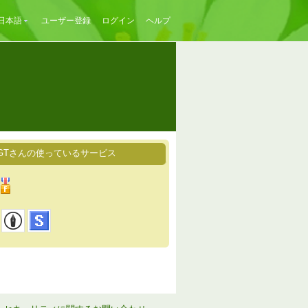
日本語
ユーザー登録
ログイン
ヘルプ
GTさんの使っているサービス