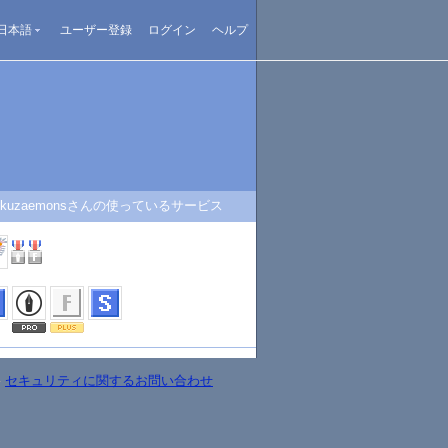
日本語
ユーザー登録
ログイン
ヘルプ
okuzaemonsさんの使っているサービス
-
セキュリティに関するお問い合わせ