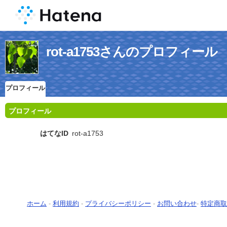
rot-a1753さんのプロフィール
プロフィール
プロフィール
はてなID
rot-a1753
ホーム
-
利用規約
-
プライバシーポリシー
-
お問い合わせ
-
特定商取