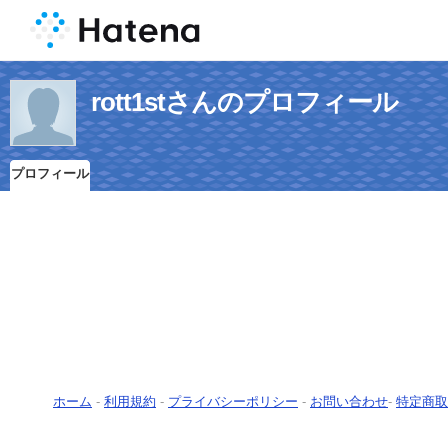
rott1stさんのプロフィール
プロフィール
ホーム
-
利用規約
-
プライバシーポリシー
-
お問い合わせ
-
特定商取