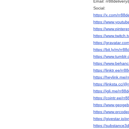
Email: rr88deliver
Social:
https://x.com/rr88de
https://www.youtub
https://www.pintere
https://www.twitch.t
https://gravatar.co
https://bit.ly/m/rr88
https://www.tumblr.
https://www.behance
https://linktr.ee/rr8
https://heylink.me/r
https://linksta.cc/@
https://igli.me/rr88d
https://cointr.ee/rr8
https://www.geogebr
https://www.qrcode
https://givestar.io
https://substance