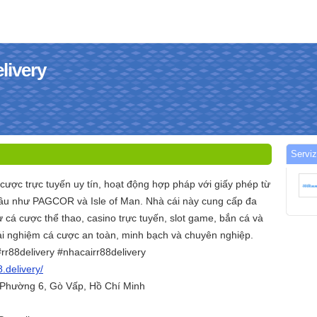
elivery
Serviz
cược trực tuyến uy tín, hoạt động hợp pháp với giấy phép từ
ầu như PAGCOR và Isle of Man. Nhà cái này cung cấp đa
cá cược thể thao, casino trực tuyến, slot game, bắn cá và
ải nghiệm cá cược an toàn, minh bạch và chuyên nghiệp.
rr88delivery #nhacairr88delivery
8.delivery/
, Phường 6, Gò Vấp, Hồ Chí Minh