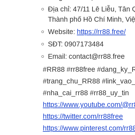
Địa chỉ: 47/11 Lê Liễu, Tân
Thành phố Hồ Chí Minh, Vi
Website:
https://rr88.free/
SĐT: 0907173484
Email: contact@rr88.free
#RR88 #rr88free #dang_ky
#trang_chu_RR88 #link_va
#nha_cai_rr88 #rr88_uy_tin
https://www.youtube.com/@rr
https://twitter.com/rr88free
https://www.pinterest.com/rr88