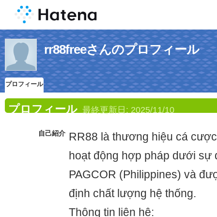
rr88freeさんのプロフィール
プロフィール
プロフィール
最終更新日:
2025/11/10
自己紹介
RR88 là thương hiệu cá cược t
hoạt động hợp pháp dưới sự 
PAGCOR (Philippines) và đượ
định chất lượng hệ thống.
Thông tin liên hệ: