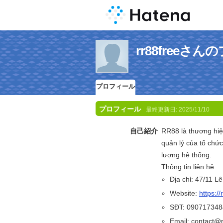
rr88freeさ
プロフィール
プロフィール
最終更新日:
2025/11/10
自己紹介
RR88 là thương hiệ
quản lý của tổ chứ
lượng hệ thống.
Thông tin liên hệ:
Địa chỉ: 47/11 L
Website:
https://
SĐT: 090717348
Email: contact@r