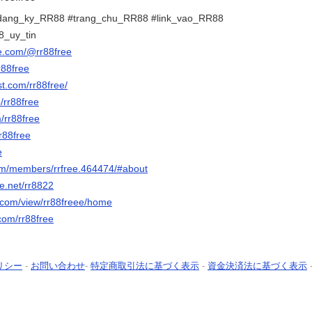
#dang_ky_RR88 #trang_chu_RR88 #link_vao_RR88
8_uy_tin
e.com/@rr88free
rr88free
st.com/rr88free/
/rr88free
m/rr88free
rr88free
e
.com/members/rrfree.464474/#about
e.net/rr8822
e.com/view/rr88freee/home
com/rr88free
リシー
-
お問い合わせ
-
特定商取引法に基づく表示
-
資金決済法に基づく表示