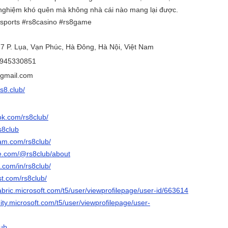
nghiệm khó quên mà không nhà cái nào mang lại được.
8sports #rs8casino #rs8game
77 P. Lụa, Vạn Phúc, Hà Đông, Hà Nội, Việt Nam
0945330851
@gmail.com
rs8.club/
ok.com/rs8club/
rs8club
ram.com/rs8club/
be.com/@rs8club/about
n.com/in/rs8club/
st.com/rs8club/
abric.microsoft.com/t5/user/viewprofilepage/user-id/663614
ty.microsoft.com/t5/user/viewprofilepage/user-
lub