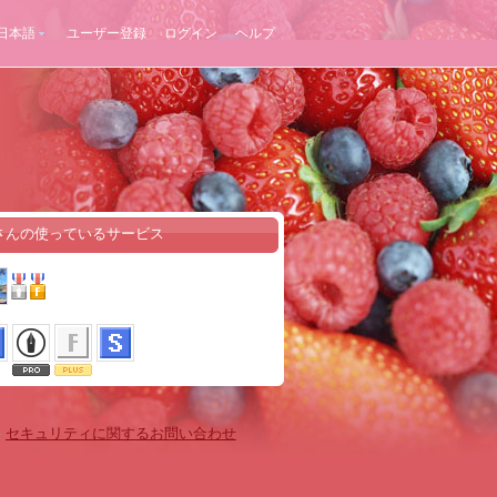
日本語
ユーザー登録
ログイン
ヘルプ
さんの使っているサービス
-
セキュリティに関するお問い合わせ