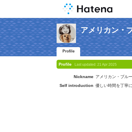
アメリカン・ブルー'
Profile
Profile
Last updated:
21 Apr 2025
Nickname
アメリカン・ブル
Self introduction
優しい時間を丁寧