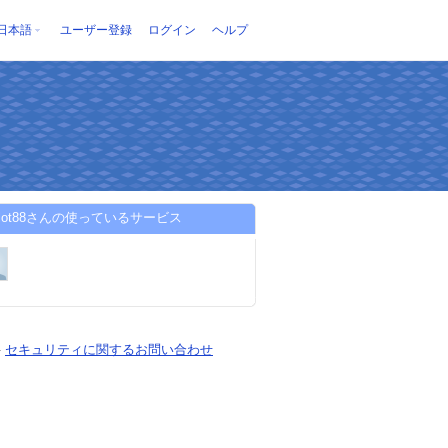
日本語
ユーザー登録
ログイン
ヘルプ
iaslot88さんの使っているサービス
-
セキュリティに関するお問い合わせ