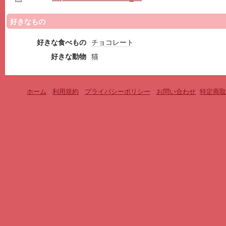
好きなもの
好きな食べもの
チョコレート
好きな動物
猫
ホーム
-
利用規約
-
プライバシーポリシー
-
お問い合わせ
-
特定商取