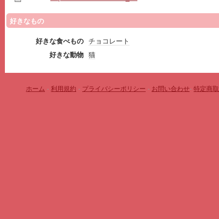
好きなもの
好きな食べもの
チョコレート
好きな動物
猫
ホーム
-
利用規約
-
プライバシーポリシー
-
お問い合わせ
-
特定商取