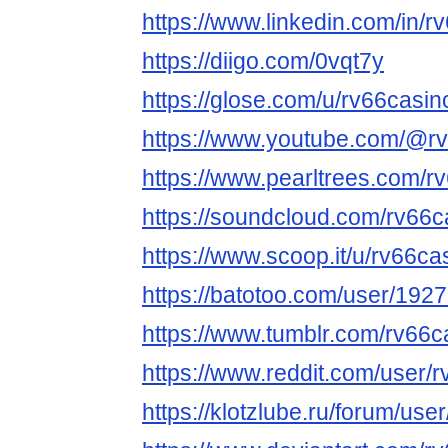
https://www.linkedin.com/in/r
https://diigo.com/0vqt7y
https://glose.com/u/rv66casin
https://www.youtube.com/@rv
https://www.pearltrees.com/
https://soundcloud.com/rv66c
https://www.scoop.it/u/rv66ca
https://batotoo.com/user/192
https://www.tumblr.com/rv66c
https://www.reddit.com/user/r
https://klotzlube.ru/forum/use