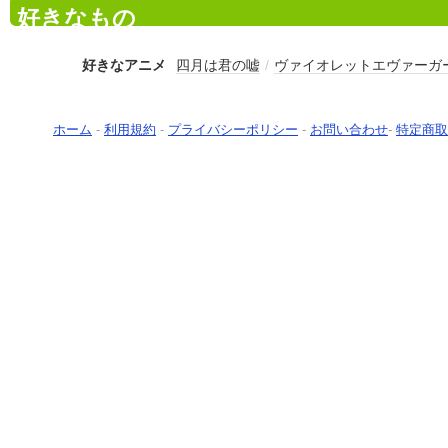
好きなもの
好きなアニメ
四月は君の嘘
/
ヴァイオレットエヴァーガ
ホーム
-
利用規約
-
プライバシーポリシー
-
お問い合わせ
-
特定商取